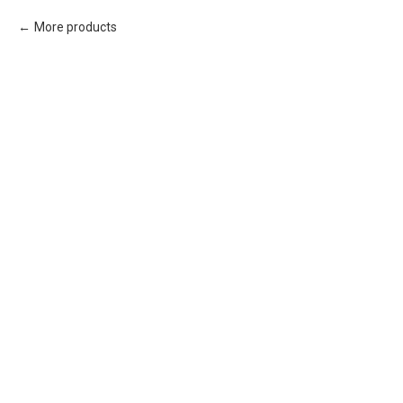
More products