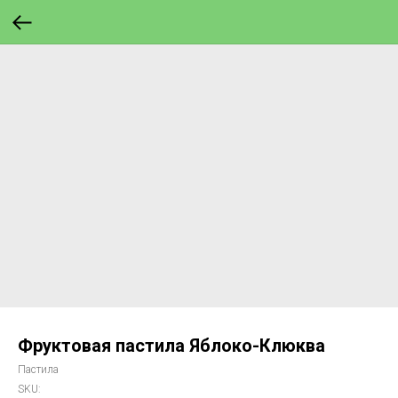
Фруктовая пастила Яблоко-Клюква
Пастила
SKU: