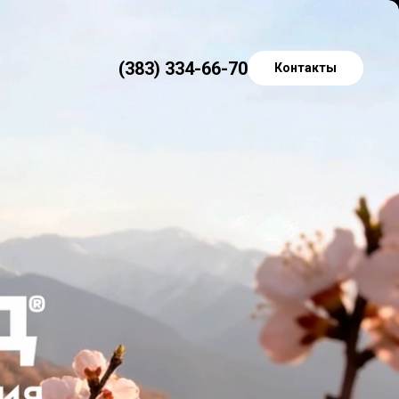
(383) 334-66-70
Контакты