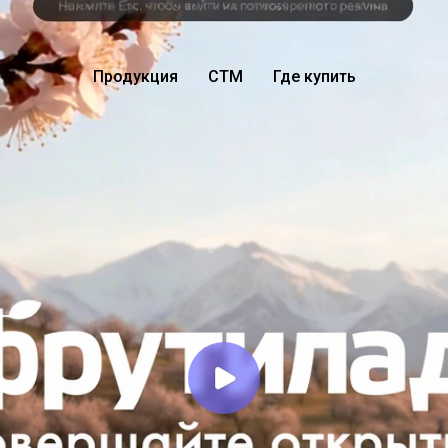
Продукция
СТМ
Где купить