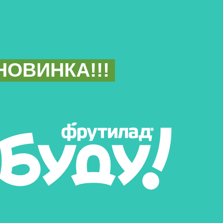
НОВИНКА!!!